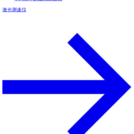
激光测速仪