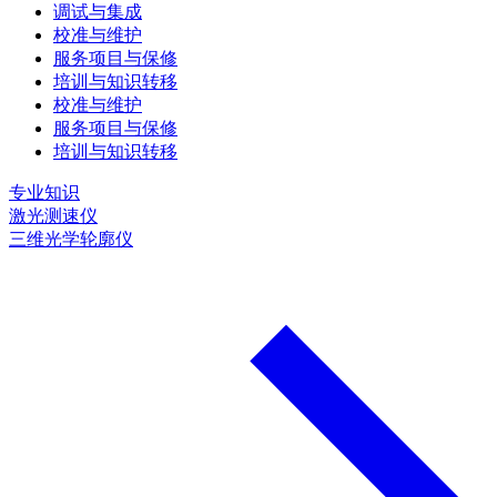
调试与集成
校准与维护
服务项目与保修
培训与知识转移
校准与维护
服务项目与保修
培训与知识转移
专业知识
激光测速仪
三维光学轮廓仪