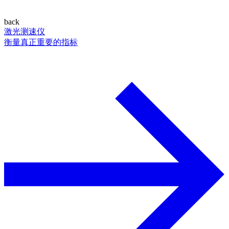
back
激光测速仪
衡量真正重要的指标