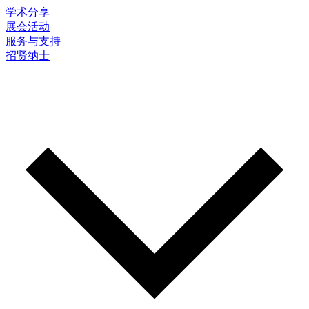
学术分享
展会活动
服务与支持
招贤纳士