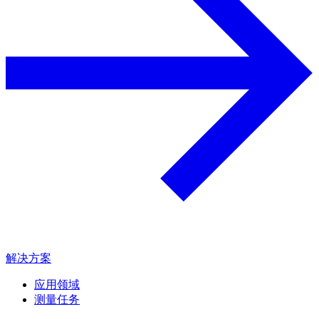
解决方案
应用领域
测量任务