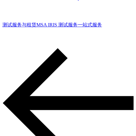
测试服务与租赁
MSA IRIS 测试服务
一站式服务