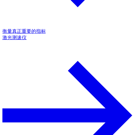
衡量真正重要的指标
激光测速仪