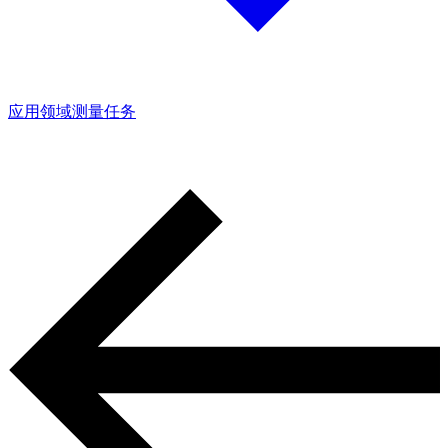
应用领域
测量任务