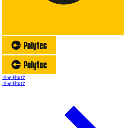
激光测振仪
激光测振仪