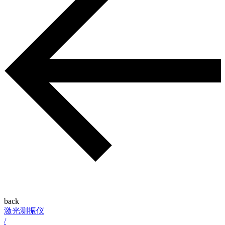
back
激光测振仪
/