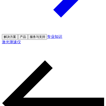
专业知识
解决方案
产品
服务与支持
激光测速仪