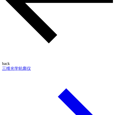
back
三维光学轮廓仪