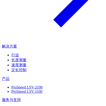
解决方案
行业
长度测量
速度测量
定长控制
产品
ProSpeed LSV-2100
ProSpeed LSV-1100
服务与支持