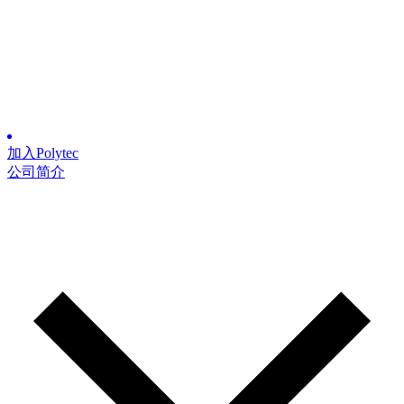
加入Polytec
公司简介