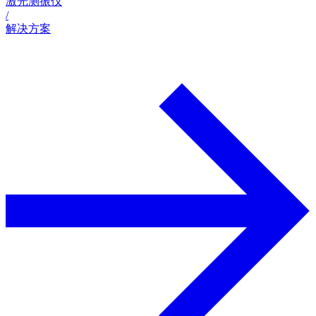
激光测振仪
/
解决方案