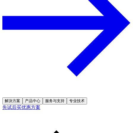
解決方案
产品中心
服务与支持
专业技术
先试后买优惠方案