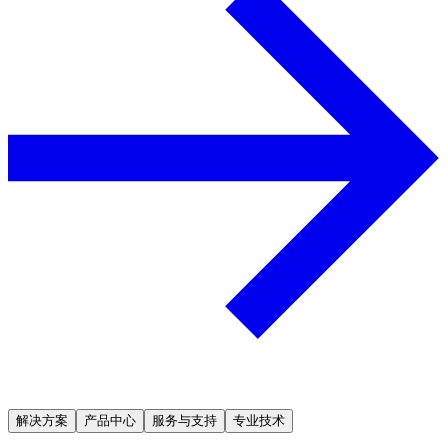
解决方案
产品中心
服务与支持
专业技术