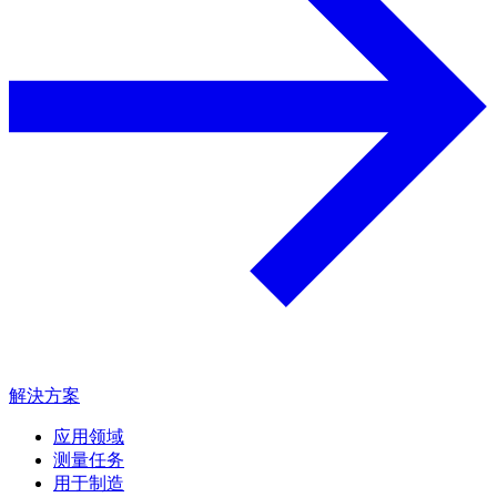
解決方案
应用领域
测量任务
用于制造