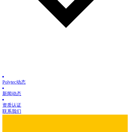
Polytec动态
新闻动态
资质认证
联系我们