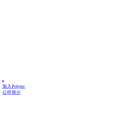
加入Polytec
公司简介