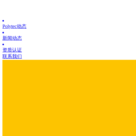
Polytec动态
新闻动态
资质认证
联系我们