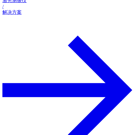
激光测振仪
/
解决方案