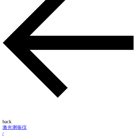
back
激光测振仪
/