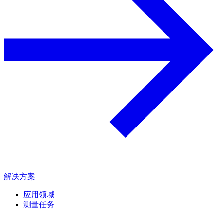
解决方案
应用领域
测量任务