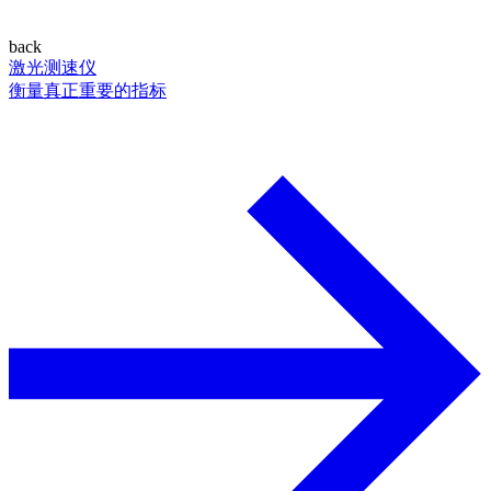
back
激光测速仪
衡量真正重要的指标