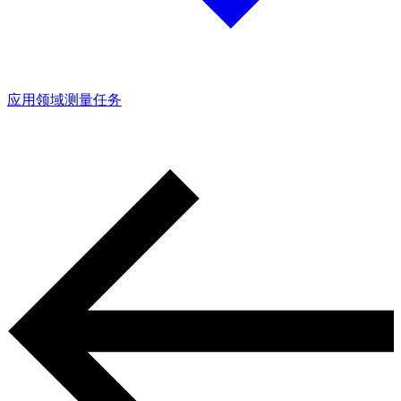
应用领域
测量任务