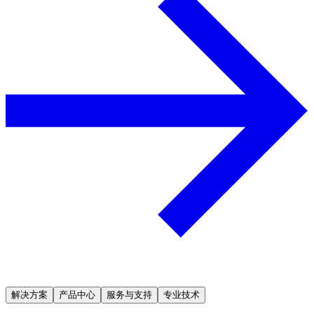
解决方案
产品中心
服务与支持
专业技术