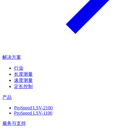
解决方案
行业
长度测量
速度测量
定长控制
产品
ProSpeed LSV-2100
ProSpeed LSV-1100
服务与支持