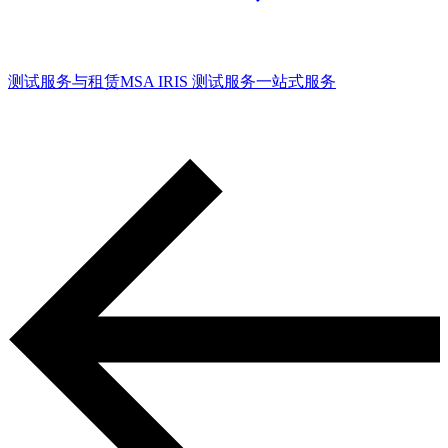
测试服务与租赁
MSA IRIS 测试服务
一站式服务