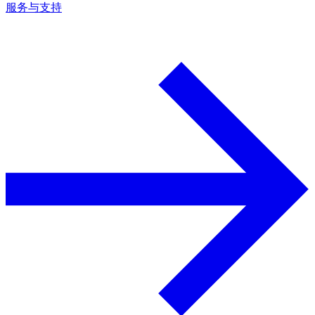
服务与支持