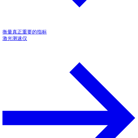
衡量真正重要的指标
激光测速仪