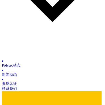
Polytec动态
新闻动态
资质认证
联系我们