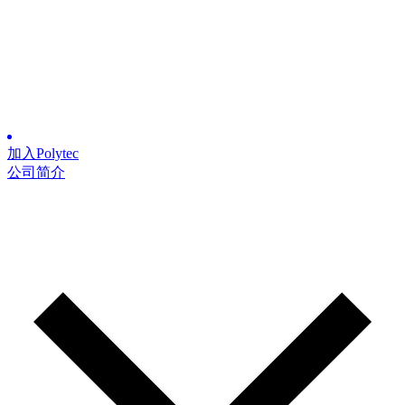
加入Polytec
公司简介