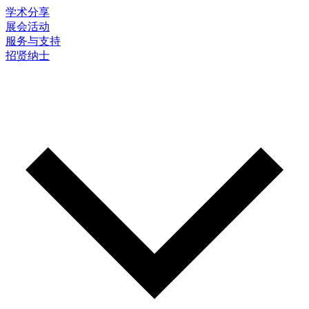
学术分享
展会活动
服务与支持
招贤纳士