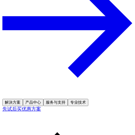
解決方案
产品中心
服务与支持
专业技术
先试后买优惠方案