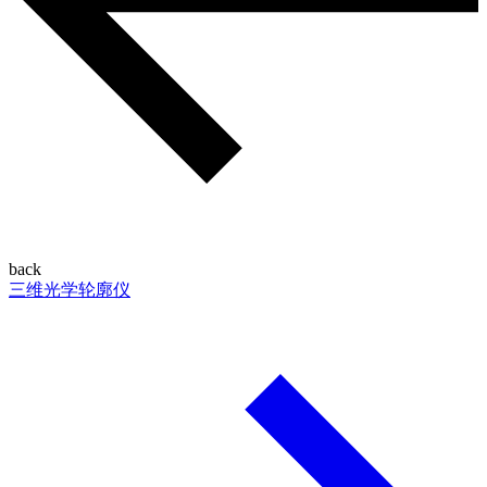
back
三维光学轮廓仪