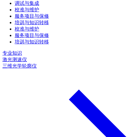
调试与集成
校准与维护
服务项目与保修
培训与知识转移
校准与维护
服务项目与保修
培训与知识转移
专业知识
激光测速仪
三维光学轮廓仪