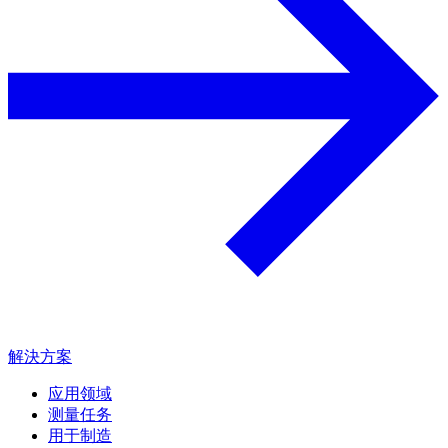
解決方案
应用领域
测量任务
用于制造