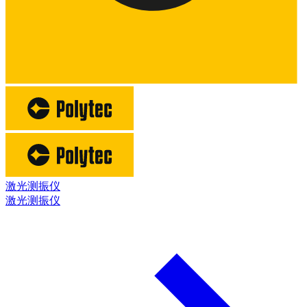
激光测振仪
激光测振仪