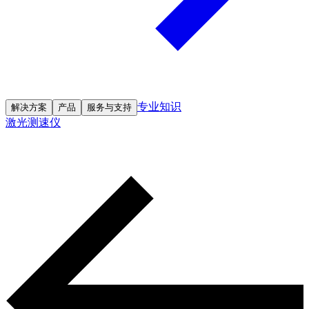
专业知识
解决方案
产品
服务与支持
激光测速仪