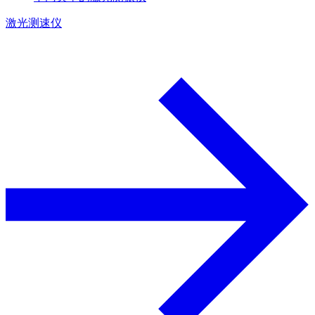
激光测速仪